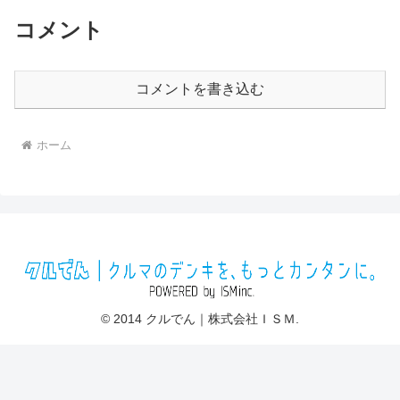
コメント
コメントを書き込む
ホーム
© 2014 クルでん｜株式会社ＩＳＭ.