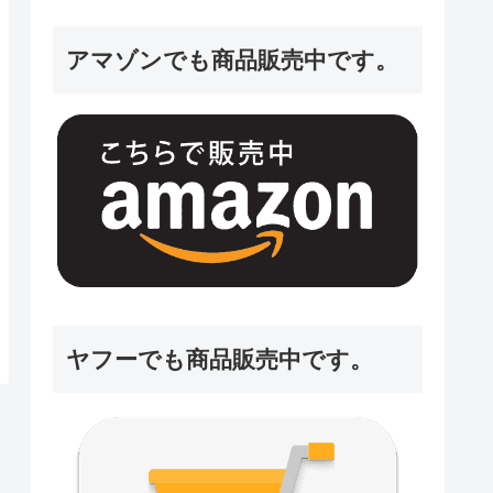
アマゾンでも商品販売中です。
ヤフーでも商品販売中です。