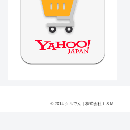
© 2014 クルでん｜株式会社ＩＳＭ.