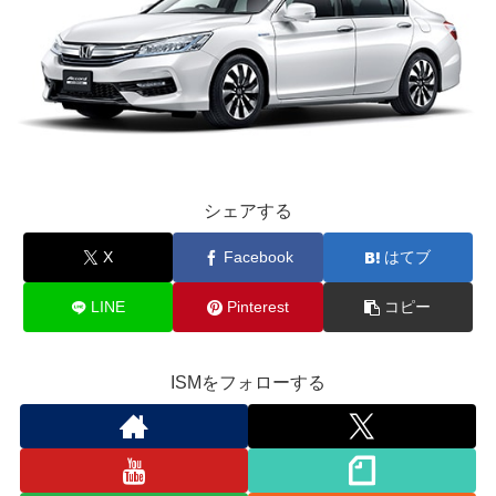
シェアする
X
Facebook
はてブ
LINE
Pinterest
コピー
ISMをフォローする