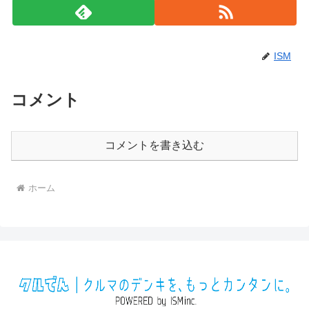
ISM
コメント
コメントを書き込む
ホーム