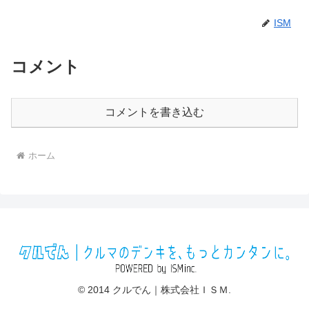
ISM
コメント
コメントを書き込む
ホーム
© 2014 クルでん｜株式会社ＩＳＭ.