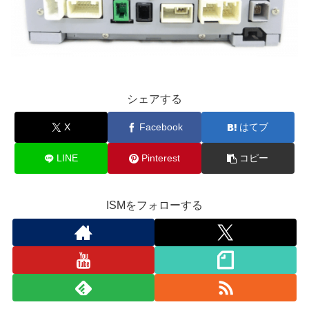
シェアする
X
Facebook
はてブ
LINE
Pinterest
コピー
ISMをフォローする