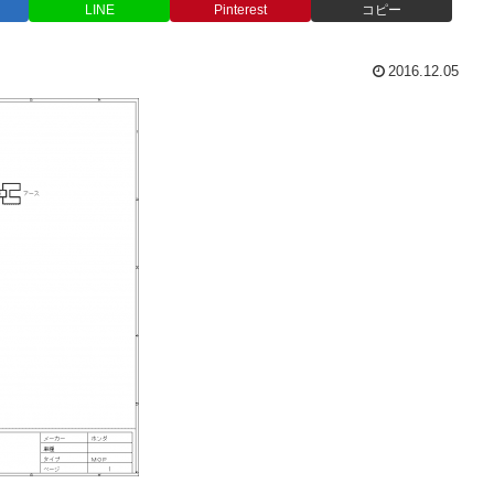
LINE
Pinterest
コピー
2016.12.05