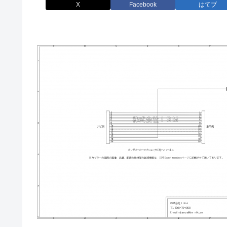
X
Facebook
はてブ