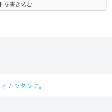
トを書き込む