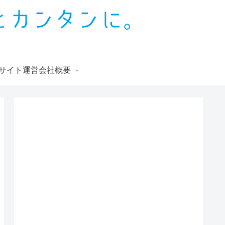
サイト運営会社概要