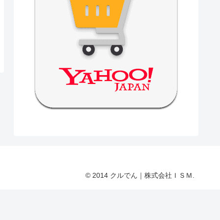
© 2014 クルでん｜株式会社ＩＳＭ.