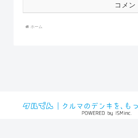
コメン
ホーム