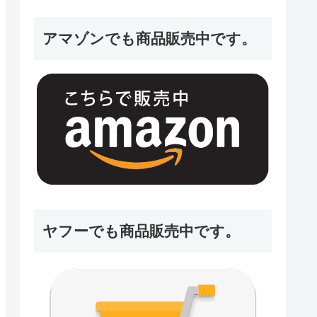
アマゾンでも商品販売中です。
ヤフーでも商品販売中です。