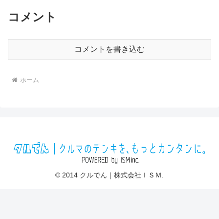
コメント
コメントを書き込む
ホーム
© 2014 クルでん｜株式会社ＩＳＭ.