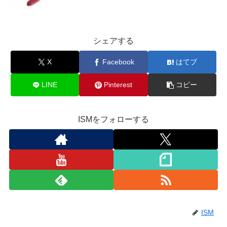
シェアする
X
Facebook
はてブ
LINE
Pinterest
コピー
ISMをフォローする
ISM