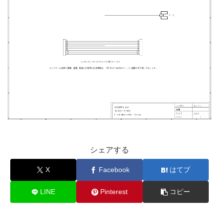
シェアする
X
Facebook
はてブ
LINE
Pinterest
コピー