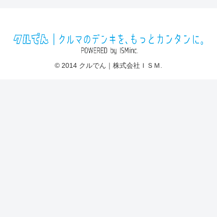
© 2014 クルでん｜株式会社ＩＳＭ.