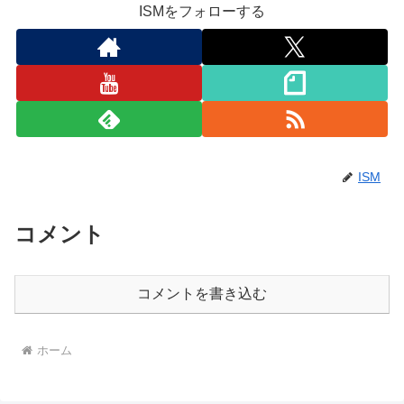
ISMをフォローする
ISM
コメント
コメントを書き込む
ホーム