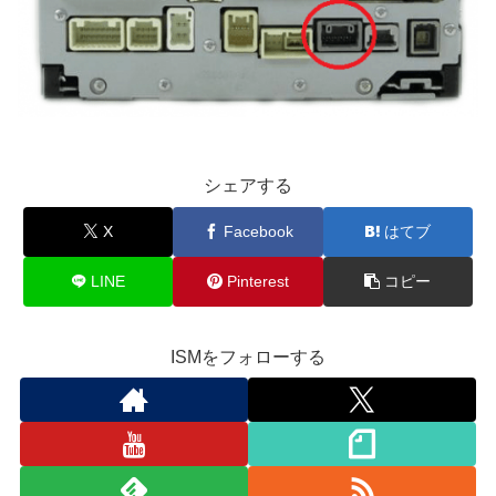
シェアする
X
Facebook
はてブ
LINE
Pinterest
コピー
ISMをフォローする