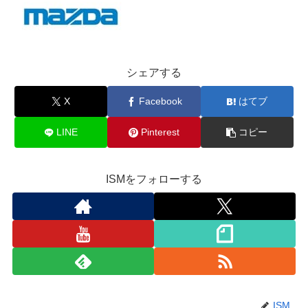
シェアする
X
Facebook
はてブ
LINE
Pinterest
コピー
ISMをフォローする
ISM