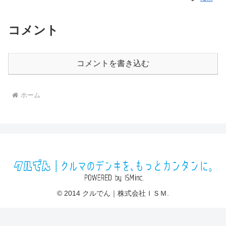
コメント
コメントを書き込む
ホーム
© 2014 クルでん｜株式会社ＩＳＭ.