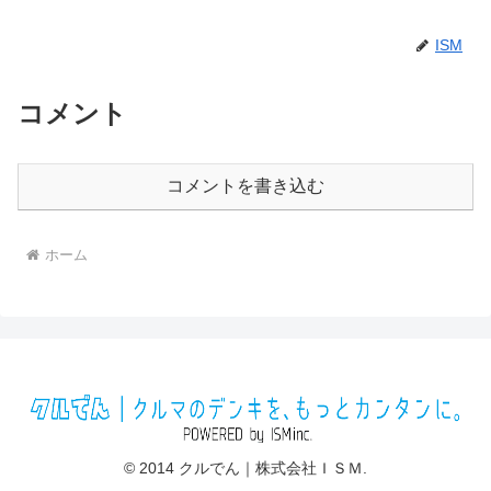
ISM
コメント
コメントを書き込む
ホーム
© 2014 クルでん｜株式会社ＩＳＭ.