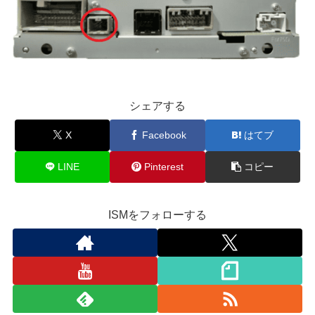
シェアする
X
Facebook
はてブ
LINE
Pinterest
コピー
ISMをフォローする